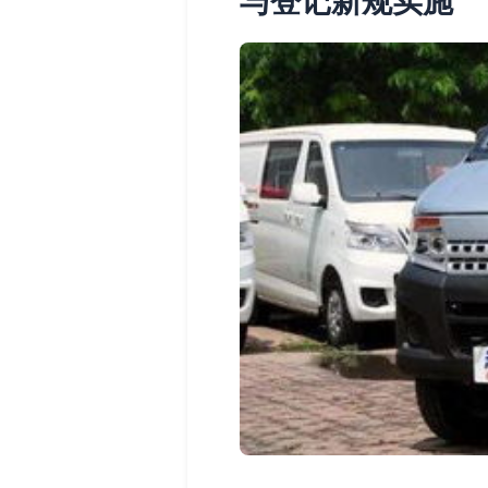
与登记新规实施