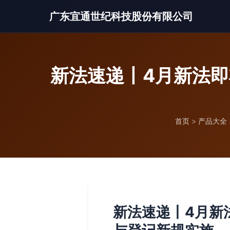
广东宜通世纪科技股份有限公司
新法速递丨4月新法即
首页
>
产品大全
新法速递丨4月新