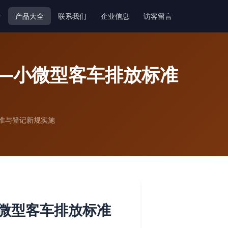
介
产品大全
联系我们
企业信息
访客留言
——小微型客车排放标准
准与登记新规实施
小微型客车排放标准