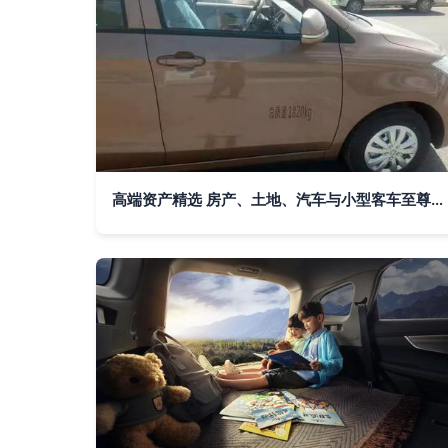
高端资产精选 房产、土地、汽车与小型客车至尊推荐