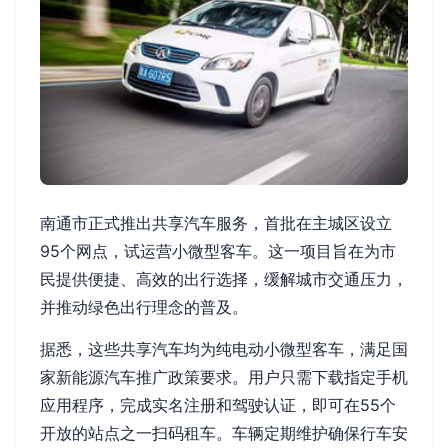
南通市正式推出共享汽车服务，首批在主城区设立
95个网点，试运营小微型客车。这一项目旨在为市
民提供便捷、高效的出行选择，缓解城市交通压力，
并推动绿色出行理念的普及。
据悉，这些共享汽车均为纯电动小微型客车，满足国
家新能源汽车推广政策要求。用户只需下载指定手机
应用程序，完成实名注册和驾驶认证，即可在55个
开放的站点之一扫码租车。车辆定期维护确保行车安