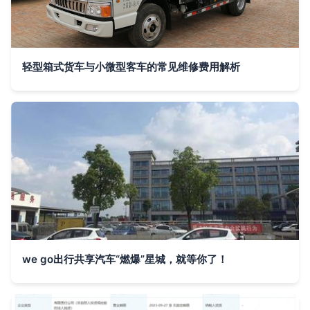
轻型箱式货车与小微型客车的常见维修费用解析
we go出行共享汽车“燃爆”星城，就等你了！