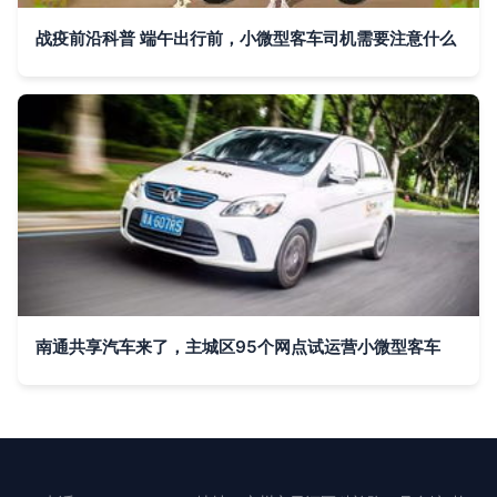
战疫前沿科普 端午出行前，小微型客车司机需要注意什么
南通共享汽车来了，主城区95个网点试运营小微型客车