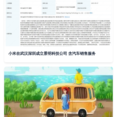
小米在武汉深圳成立景明科技公司 含汽车销售服务