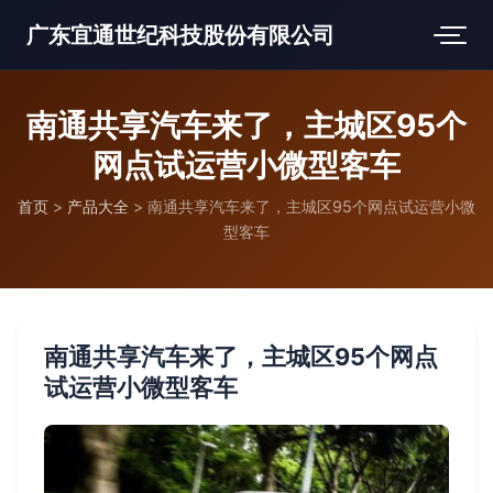
广东宜通世纪科技股份有限公司
南通共享汽车来了，主城区95个
网点试运营小微型客车
首页
>
产品大全
>
南通共享汽车来了，主城区95个网点试运营小微
型客车
南通共享汽车来了，主城区95个网点
试运营小微型客车